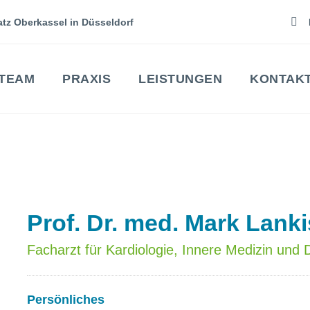
tz Oberkassel in Düsseldorf
TEAM
PRAXIS
LEISTUNGEN
KONTAK
Prof. Dr. med. Mark Lank
Facharzt für Kardiologie, Innere Medizin und
Persönliches