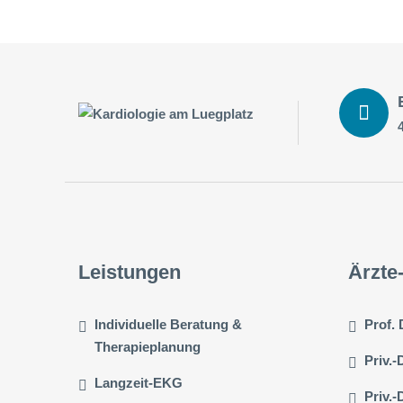
Leistungen
Ärzte
Individuelle Beratung &
Prof.
Therapieplanung
Priv.-
Langzeit-EKG
Priv.-