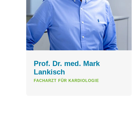
Prof. Dr. med. Mark
Lankisch
FACHARZT FÜR KARDIOLOGIE