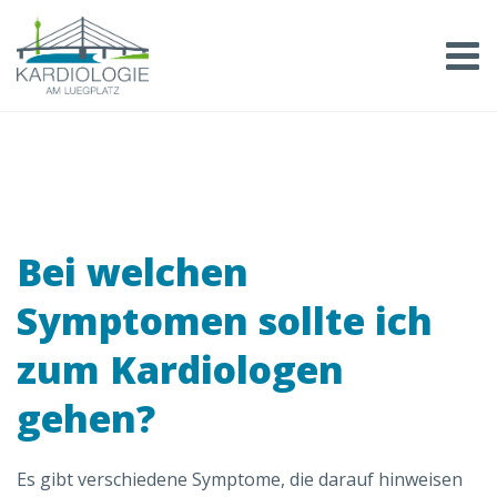
Skip
to
content
Bei welchen
Symptomen sollte ich
zum Kardiologen
gehen?
Es gibt verschiedene Symptome, die darauf hinweisen