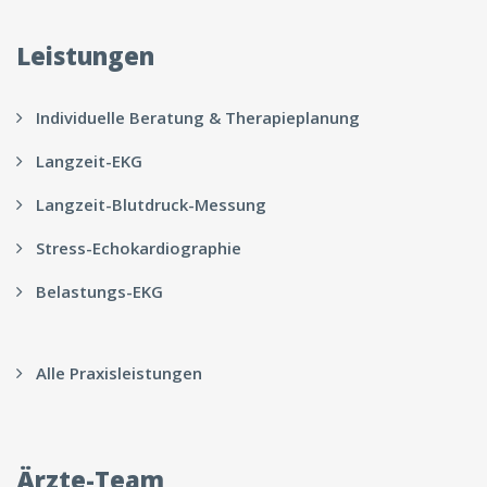
Leistungen
Individuelle Beratung & Therapieplanung
Langzeit-EKG
Langzeit-Blutdruck-Messung
Stress-Echokardiographie
Belastungs-EKG
Alle Praxisleistungen
Ärzte-Team