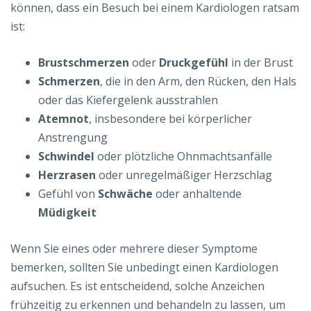
können, dass ein Besuch bei einem Kardiologen ratsam
ist:
Brustschmerzen
oder
Druckgefühl
in der Brust
Schmerzen
, die in den Arm, den Rücken, den Hals
oder das Kiefergelenk ausstrahlen
Atemnot
, insbesondere bei körperlicher
Anstrengung
Schwindel
oder plötzliche Ohnmachtsanfälle
Herzrasen
oder unregelmäßiger Herzschlag
Gefühl von
Schwäche
oder anhaltende
Müdigkeit
Wenn Sie eines oder mehrere dieser Symptome
bemerken, sollten Sie unbedingt einen Kardiologen
aufsuchen. Es ist entscheidend, solche Anzeichen
frühzeitig zu erkennen und behandeln zu lassen, um