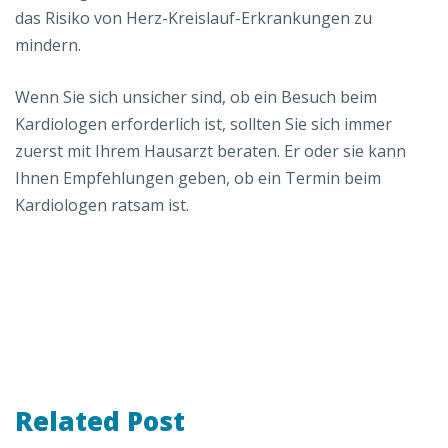
das Risiko von Herz-Kreislauf-Erkrankungen zu
mindern.
Wenn Sie sich unsicher sind, ob ein Besuch beim
Kardiologen erforderlich ist, sollten Sie sich immer
zuerst mit Ihrem Hausarzt beraten. Er oder sie kann
Ihnen Empfehlungen geben, ob ein Termin beim
Kardiologen ratsam ist.
Related Post