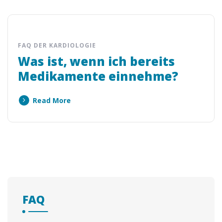
FAQ DER KARDIOLOGIE
Was ist, wenn ich bereits
Medikamente einnehme?
Read More
FAQ
1
Klicke auf Unsere Stellen ansehen!