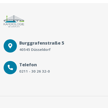
Burggrafenstraße 5
40545 Düsseldorf
Telefon
0211 - 30 26 32-0