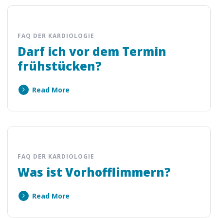
FAQ DER KARDIOLOGIE
Darf ich vor dem Termin
frühstücken?
Read More
FAQ DER KARDIOLOGIE
Was ist Vorhofflimmern?
Read More