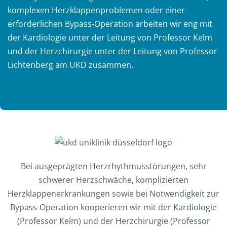
komplexen Herzklappenproblemen oder einer
erforderlichen Bypass-Operation arbeiten wir eng mit
der Kardiologie unter der Leitung von Professor Kelm
und der Herzchirurgie unter der Leitung von Professor
Lichtenberg am UKD zusammen.
Bei ausgeprägten Herzrhythmusstörungen, sehr
schwerer Herzschwäche, komplizierten
Herzklappenerkrankungen sowie bei Notwendigkeit zur
Bypass-Operation kooperieren wir mit der Kardiologie
(Professor Kelm) und der Herzchirurgie (Professor