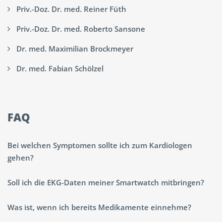
Priv.-Doz. Dr. med. Reiner Füth
Priv.-Doz. Dr. med. Roberto Sansone
Dr. med. Maximilian Brockmeyer
Dr. med. Fabian Schölzel
FAQ
Bei welchen Symptomen sollte ich zum Kardiologen
gehen?
Soll ich die EKG-Daten meiner Smartwatch mitbringen?
Was ist, wenn ich bereits Medikamente einnehme?