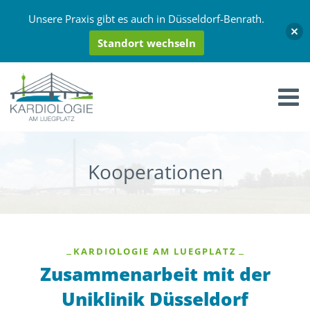
Unsere Praxis gibt es auch in Düsseldorf-Benrath.
Standort wechseln
Kooperationen
KARDIOLOGIE AM LUEGPLATZ
Zusammenarbeit mit der
Uniklinik Düsseldorf