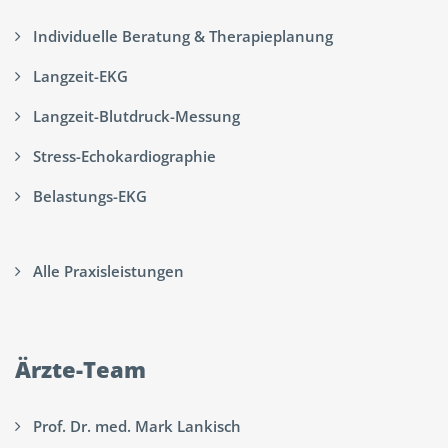
Individuelle Beratung & Therapieplanung
Langzeit-EKG
Langzeit-Blutdruck-Messung
Stress-Echokardiographie
Belastungs-EKG
Alle Praxisleistungen
Ärzte-Team
Prof. Dr. med. Mark Lankisch