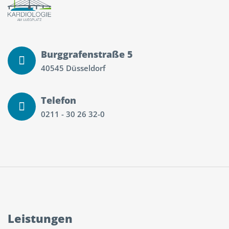
Burggrafenstraße 5
40545 Düsseldorf
Telefon
0211 - 30 26 32-0
Leistungen