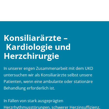
Konsiliarärzte –
Kardiologie und
Herzchirurgie
In unserer engen Zusammenarbeit mit dem UKD
untersuchen wir als Konsiliarärzte selbst unsere
Patienten, wenn eine ambulante oder stationäre
Behandlung erforderlich ist.
In Fällen von stark ausgeprägten
Herzrhythmusstörungen, schwerer Herzinsuffizienz,