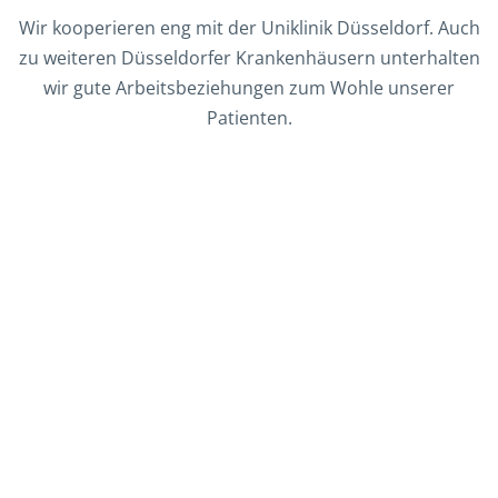
Wir kooperieren eng mit der Uniklinik Düsseldorf. Auch
zu weiteren Düsseldorfer Krankenhäusern unterhalten
wir gute Arbeitsbeziehungen zum Wohle unserer
Patienten.